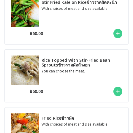
Stir Fried Kale on Riceข้าวราดผัดคะน้า
With choices of meat and size available
฿60.00
Rice Topped With Stir-Fried Bean
Sproutsข้าวราดผัดถั่วงอก
You can choose the meat.
฿60.00
Fried Riceข้าวผัด
With choices of meat and size available