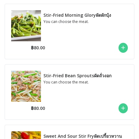
Stir-Fried Morning Gloryผัดผักบุ้ง
You can choose the meat.
฿80.00
Stir-Fried Bean Sproutsผัดถั่วงอก
You can choose the meat.
฿80.00
Sweet And Sour Stir Fryผัดเปรี้ยวหวาน