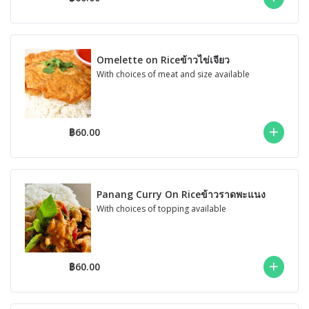
Omelette on Riceข้าวไข่เจียว
With choices of meat and size available
฿60.00
Panang Curry On Riceข้าวราดพะแนง
With choices of topping available
฿60.00