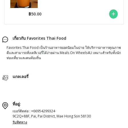
฿50.00
เกี่ยวกับ Favorites Thai Food
Favorites Thai Food เป็นร้านอาหารยอดนิยมในปาย ให้บริการอาหารคุณภาพ
ดีและสามารถสั่งเดลิเวอรี่ได้ง่ายผ่าน Meals On Wheels4U เหมาะสำหรับทั้งนัก
ท่องเที่ยวและคนท้องถิ่น
แกลเลอรี่
ที่อยู่:
เบอร์ติดต่อ : +66954299324
9C2Q+88F, Pai, Pai District, Mae Hong Son 58130
รับทิศทาง