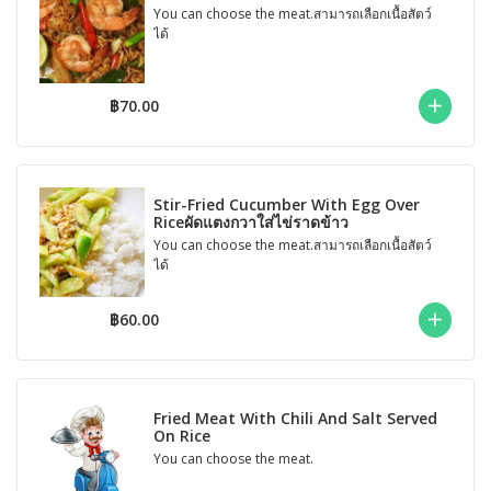
You can choose the meat.สามารถเลือกเนื้อสัตว์
ได้
฿70.00
Stir-Fried Cucumber With Egg Over
Riceผัดแตงกวาใส่ไข่ราดข้าว
You can choose the meat.สามารถเลือกเนื้อสัตว์
ได้
฿60.00
Fried Meat With Chili And Salt Served
On Rice
You can choose the meat.