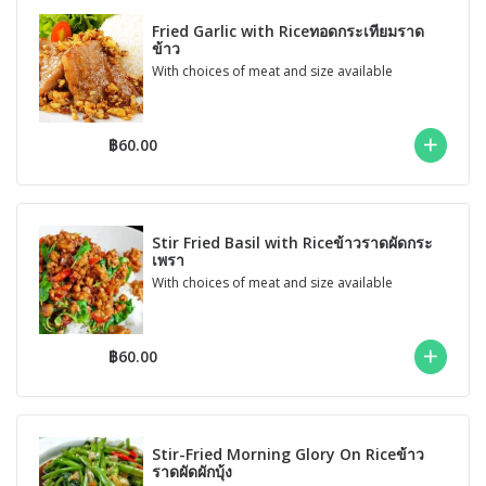
Fried Garlic with Riceทอดกระเทียมราด
ข้าว
With choices of meat and size available
฿60.00
Stir Fried Basil with Riceข้าวราดผัดกระ
เพรา
With choices of meat and size available
฿60.00
Stir-Fried Morning Glory On Riceข้าว
ราดผัดผักบุ้ง