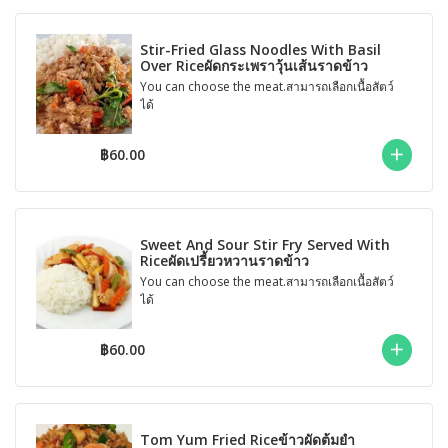
Stir-Fried Glass Noodles With Basil
Over Riceผัดกระเพราวุ้นเส้นราดข้าว
You can choose the meat.สามารถเลือกเนื้อสัตว์
ได้
฿60.00
Sweet And Sour Stir Fry Served With
Riceผัดเปรี้ยวหวานราดข้าว
You can choose the meat.สามารถเลือกเนื้อสัตว์
ได้
฿60.00
Tom Yum Fried Riceข้าวผัดต้มยำ