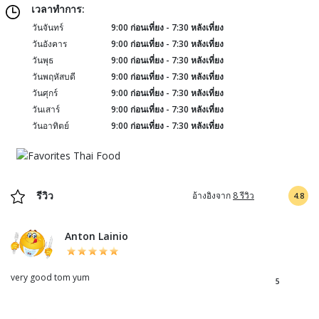
เวลาทำการ:
วันจันทร์
9:00 ก่อนเที่ยง - 7:30 หลังเที่ยง
วันอังคาร
9:00 ก่อนเที่ยง - 7:30 หลังเที่ยง
วันพุธ
9:00 ก่อนเที่ยง - 7:30 หลังเที่ยง
วันพฤหัสบดี
9:00 ก่อนเที่ยง - 7:30 หลังเที่ยง
วันศุกร์
9:00 ก่อนเที่ยง - 7:30 หลังเที่ยง
วันเสาร์
9:00 ก่อนเที่ยง - 7:30 หลังเที่ยง
วันอาทิตย์
9:00 ก่อนเที่ยง - 7:30 หลังเที่ยง
รีวิว
อ้างอิงจาก
8 รีวิว
4.8
Anton Lainio
very good tom yum
5